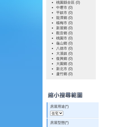
桃園縣全區 (0)
中壢市 (0)
平鎮市 (0)
龍潭鄉 (0)
楊梅市 (0)
新屋鄉 (0)
觀音鄉 (0)
桃園市 (0)
龜山鄉 (0)
八德市 (0)
大溪鎮 (0)
復興鄉 (0)
大園鄉 (0)
新北市 (0)
蘆竹鄉 (0)
房屋用途(*)
房屋型態(*)