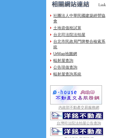
社團法人中華民國建築經營協
會
土地資值稅試算
台北司法院法拍屋
台北市民政局門牌整合檢索系
統
UrMap地圖網
輻射屋查詢
公告現值查詢
輻射屋查詢系統
內政部不動產交易服務網
台灣司法院法拍屋公告查詢