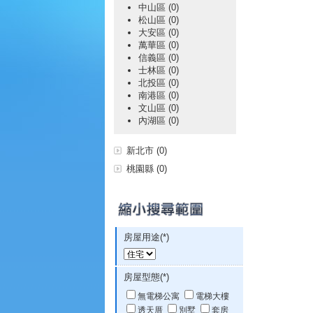
中山區 (0)
松山區 (0)
大安區 (0)
萬華區 (0)
信義區 (0)
士林區 (0)
北投區 (0)
南港區 (0)
文山區 (0)
內湖區 (0)
新北市 (0)
桃園縣 (0)
房屋用途(*)
房屋型態(*)
無電梯公寓
電梯大樓
透天厝
別墅
套房