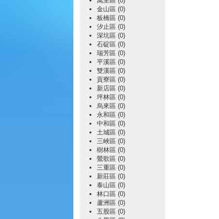
萬里區 (0)
金山區 (0)
板橋區 (0)
汐止區 (0)
深坑區 (0)
石碇區 (0)
瑞芳區 (0)
平溪區 (0)
雙溪區 (0)
貢寮區 (0)
新店區 (0)
坪林區 (0)
烏來區 (0)
永和區 (0)
中和區 (0)
土城區 (0)
三峽區 (0)
樹林區 (0)
鶯歌區 (0)
三重區 (0)
新莊區 (0)
泰山區 (0)
林口區 (0)
蘆洲區 (0)
五股區 (0)