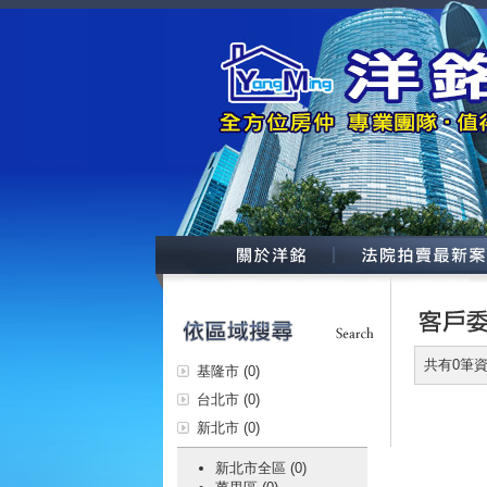
共有0筆
基隆市 (0)
台北市 (0)
新北市 (0)
新北市全區 (0)