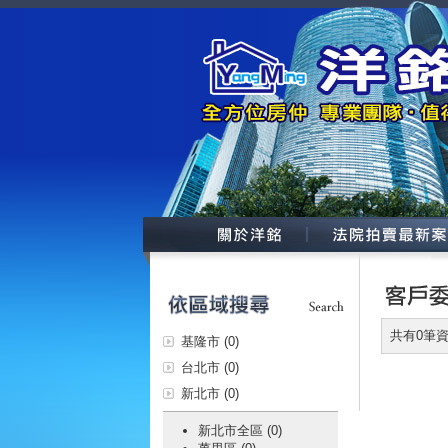
共有0筆
基隆市 (0)
台北市 (0)
新北市 (0)
新北市全區 (0)