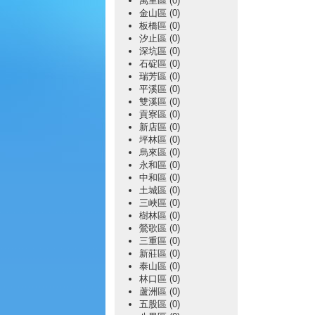
萬里區 (0)
金山區 (0)
板橋區 (0)
汐止區 (0)
深坑區 (0)
石碇區 (0)
瑞芳區 (0)
平溪區 (0)
雙溪區 (0)
貢寮區 (0)
新店區 (0)
坪林區 (0)
烏來區 (0)
永和區 (0)
中和區 (0)
土城區 (0)
三峽區 (0)
樹林區 (0)
鶯歌區 (0)
三重區 (0)
新莊區 (0)
泰山區 (0)
林口區 (0)
蘆洲區 (0)
五股區 (0)