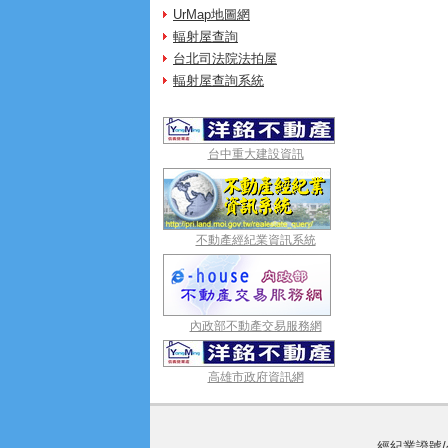
UrMap地圖網
輻射屋查詢
台北司法院法拍屋
輻射屋查詢系統
台中重大建設資訊
不動產經紀業資訊系統
內政部不動產交易服務網
高雄市政府資訊網
經紀業證號/公