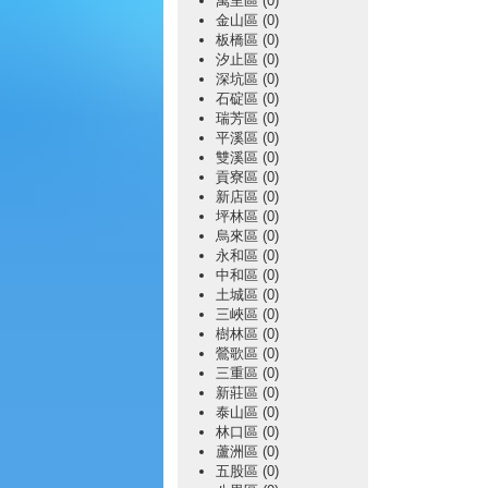
萬里區 (0)
金山區 (0)
板橋區 (0)
汐止區 (0)
深坑區 (0)
石碇區 (0)
瑞芳區 (0)
平溪區 (0)
雙溪區 (0)
貢寮區 (0)
新店區 (0)
坪林區 (0)
烏來區 (0)
永和區 (0)
中和區 (0)
土城區 (0)
三峽區 (0)
樹林區 (0)
鶯歌區 (0)
三重區 (0)
新莊區 (0)
泰山區 (0)
林口區 (0)
蘆洲區 (0)
五股區 (0)